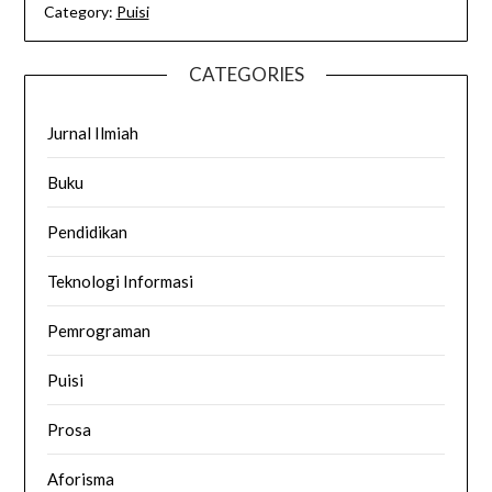
Category:
Puisi
CATEGORIES
Jurnal Ilmiah
Buku
Pendidikan
Teknologi Informasi
Pemrograman
Puisi
Prosa
Aforisma