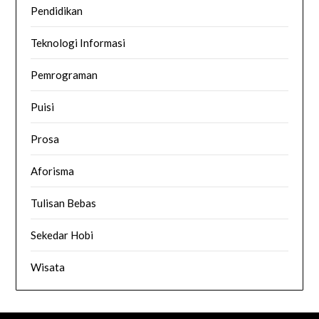
Pendidikan
Teknologi Informasi
Pemrograman
Puisi
Prosa
Aforisma
Tulisan Bebas
Sekedar Hobi
Wisata