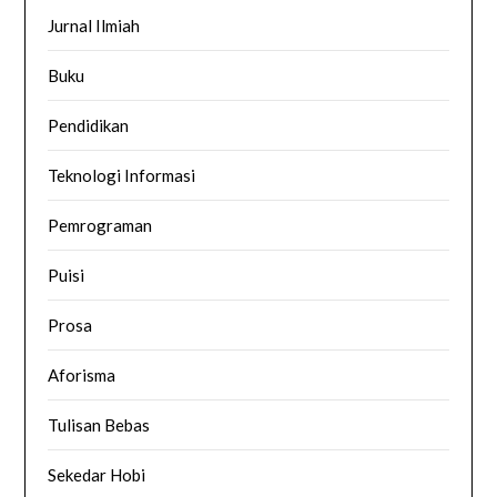
Jurnal Ilmiah
Buku
Pendidikan
Teknologi Informasi
Pemrograman
Puisi
Prosa
Aforisma
Tulisan Bebas
Sekedar Hobi