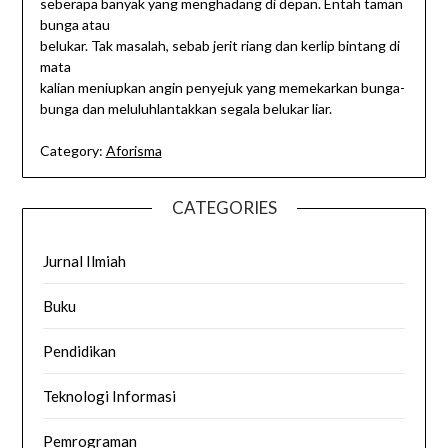
seberapa banyak yang menghadang di depan. Entah taman
bunga atau
belukar. Tak masalah, sebab jerit riang dan kerlip bintang di
mata
kalian meniupkan angin penyejuk yang memekarkan bunga-
bunga dan meluluhlantakkan segala belukar liar.
Category:
Aforisma
CATEGORIES
Jurnal Ilmiah
Buku
Pendidikan
Teknologi Informasi
Pemrograman