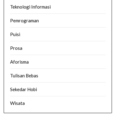
Teknologi Informasi
Pemrograman
Puisi
Prosa
Aforisma
Tulisan Bebas
Sekedar Hobi
Wisata