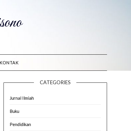
ono
KONTAK
CATEGORIES
Jurnal Ilmiah
Buku
Pendidikan