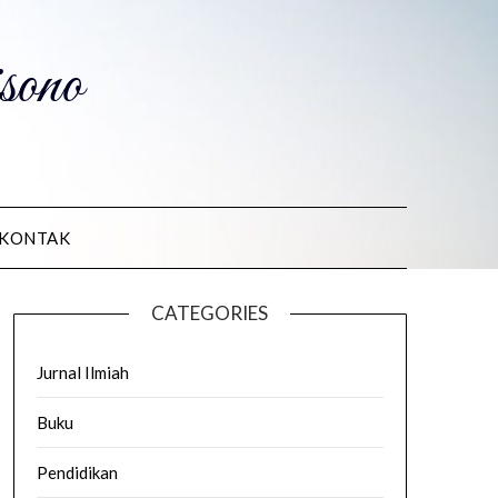
ono
KONTAK
CATEGORIES
Jurnal Ilmiah
Buku
Pendidikan