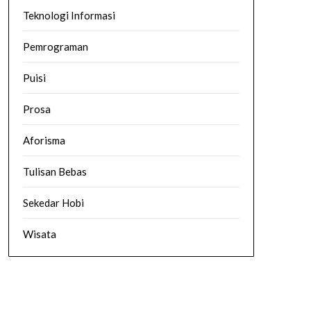
Teknologi Informasi
Pemrograman
Puisi
Prosa
Aforisma
Tulisan Bebas
Sekedar Hobi
Wisata