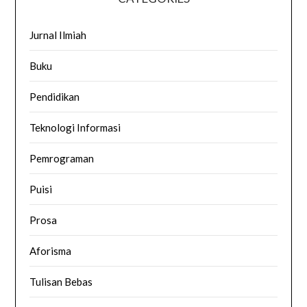
Jurnal Ilmiah
Buku
Pendidikan
Teknologi Informasi
Pemrograman
Puisi
Prosa
Aforisma
Tulisan Bebas