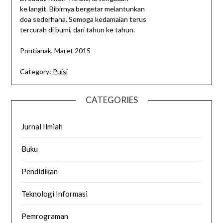
ke langit. Bibirnya bergetar melantunkan
doa sederhana. Semoga kedamaian terus
tercurah di bumi, dari tahun ke tahun.
Pontianak, Maret 2015
Category:
Puisi
CATEGORIES
Jurnal Ilmiah
Buku
Pendidikan
Teknologi Informasi
Pemrograman