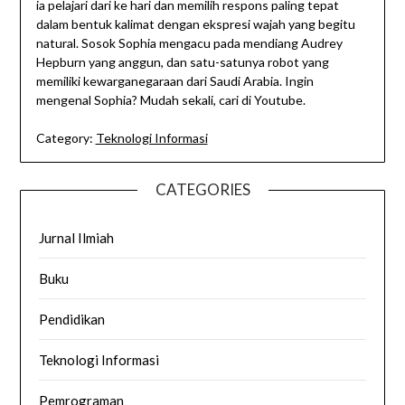
ia pelajari dari ke hari dan memilih respons paling tepat
dalam bentuk kalimat dengan ekspresi wajah yang begitu
natural. Sosok Sophia mengacu pada mendiang Audrey
Hepburn yang anggun, dan satu-satunya robot yang
memiliki kewarganegaraan dari Saudi Arabia. Ingin
mengenal Sophia? Mudah sekali, cari di Youtube.
Category:
Teknologi Informasi
CATEGORIES
Jurnal Ilmiah
Buku
Pendidikan
Teknologi Informasi
Pemrograman