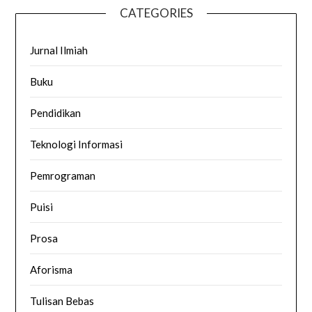
CATEGORIES
Jurnal Ilmiah
Buku
Pendidikan
Teknologi Informasi
Pemrograman
Puisi
Prosa
Aforisma
Tulisan Bebas