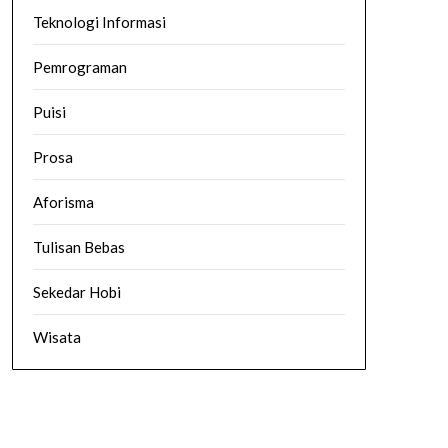
Teknologi Informasi
Pemrograman
Puisi
Prosa
Aforisma
Tulisan Bebas
Sekedar Hobi
Wisata