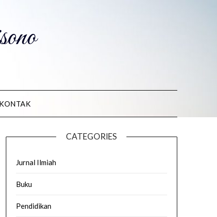
ono
KONTAK
CATEGORIES
Jurnal Ilmiah
Buku
Pendidikan