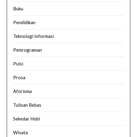
Buku
Pendidikan
Teknologi Informasi
Pemrograman
Puisi
Prosa
Aforisma
Tulisan Bebas
Sekedar Hobi
Wisata