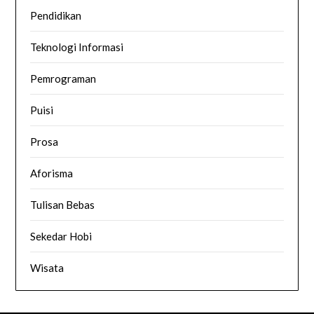
Pendidikan
Teknologi Informasi
Pemrograman
Puisi
Prosa
Aforisma
Tulisan Bebas
Sekedar Hobi
Wisata