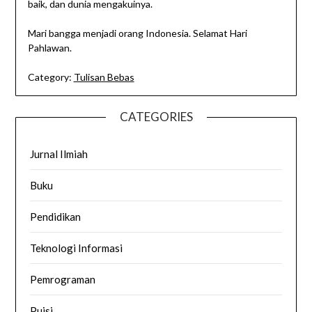
baik, dan dunia mengakuinya.
Mari bangga menjadi orang Indonesia. Selamat Hari
Pahlawan.
Category:
Tulisan Bebas
CATEGORIES
Jurnal Ilmiah
Buku
Pendidikan
Teknologi Informasi
Pemrograman
Puisi